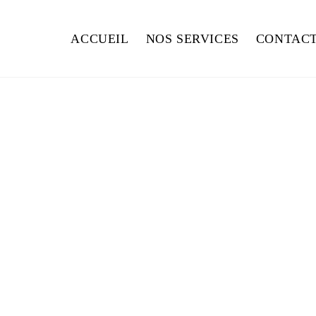
ACCUEIL
NOS SERVICES
CONTAC