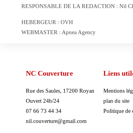
RESPONSABLE DE LA REDACTION : Nil Cha
HEBERGEUR : OVH
WEBMASTER : Apnea Agency
NC Couverture
Liens util
Rue des Saules, 17200 Royan
Mentions lég
Ouvert 24h/24
plan du site
07 66 73 44 34
Politique de 
nil.couverture@gmail.com